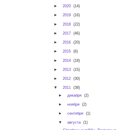
►
2020
(14)
►
2019
(16)
►
2018
(22)
►
2017
(46)
►
2016
(20)
►
2015
(6)
►
2014
(18)
►
2013
(15)
►
2012
(30)
▼
2011
(38)
►
декабря
(2)
►
ноября
(2)
►
сентября
(1)
▼
августа
(1)