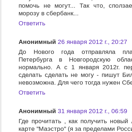
помочь не могут... Так что, сполз
морозу в сбербанк...
Ответить
Анонимный
26 января 2012 г., 20:27
До Нового года отправляла пл
Петербурга в Новгородскую обл
нормально. А с 1 января 2012г. п
сделать сделать не могу - пишут Би
невозможна. Для чего тогда нужен С
Ответить
Анонимный
31 января 2012 г., 06:59
Где прочитать , как получить новый 
карте "Маэстро" (я за пределами Росс