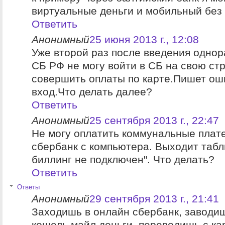
виртуальные деньги и мобильный без 
Ответить
Анонимный
25 июня 2013 г., 12:08
Уже второй раз после введения однор
СБ РФ не могу войти в СБ на свою ст
совершить оплаты по карте.Пишет ош
вход.Что делать далее?
Ответить
Анонимный
25 сентября 2013 г., 22:47
Не могу оплатить коммунальные плат
сбербанк с компьютера. Выходит табл
биллинг не подключен". Что делать?
Ответить
Ответы
Анонимный
29 сентября 2013 г., 21:41
Заходишь в онлайн сбербанк, заводи
кошель майл деньги, переводишь с ка