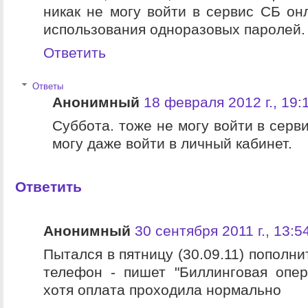
никак не могу войти в сервис СБ о
использования одноразовых паролей.
Ответить
Ответы
Анонимный
18 февраля 2012 г., 19:
Суббота. тоже не могу войти в серв
могу даже войти в личный кабинет.
Ответить
Анонимный
30 сентября 2011 г., 13:5
Пытался в пятницу (30.09.11) пополни
телефон - пишет "Биллинговая опер
хотя оплата проходила нормально