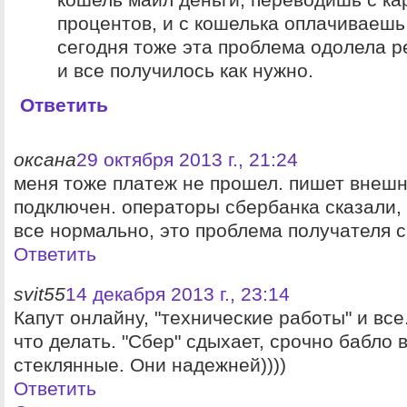
процентов, и с кошелька оплачиваешь 
сегодня тоже эта проблема одолела р
и все получилось как нужно.
Ответить
оксана
29 октября 2013 г., 21:24
меня тоже платеж не прошел. пишет внешн
подключен. операторы сбербанка сказали, 
все нормально, это проблема получателя с
Ответить
svit55
14 декабря 2013 г., 23:14
Капут онлайну, "технические работы" и все
что делать. "Сбер" сдыхает, срочно бабло в
стеклянные. Они надежней))))
Ответить