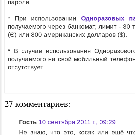
пароля.
* При использовании
Одноразовых па
получаемого через банкомат, лимит - 30 т
(Є) или 800 американских долларов ($).
* В случае использования Одноразовог
получаемого на свой мобильный телефон
отсутствует.
27 комментариев:
Гость
10 сентября 2011 г., 09:29
Не знаю, что это, косяк или ещё что