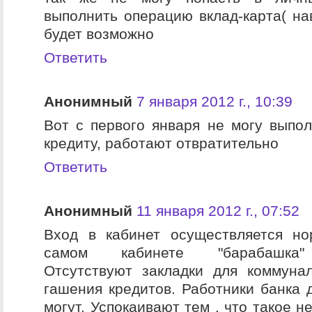
выполнить операцию вклад-карта( на
будет возможно
Ответить
Анонимный
7 января 2012 г., 10:39
Вот с первого января не могу выпо
кредиту, работают отвратительно
Ответить
Анонимный
11 января 2012 г., 07:52
Вход в кабинет осуществляется но
самом кабинете "барабашка" п
Отсутствуют закладки для коммуна
гашения кредитов. Работники банка 
могут. Успокаивают тем , что такое не