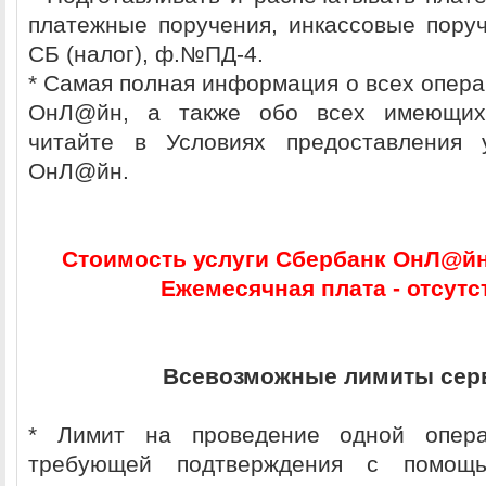
платежные поручения, инкассовые пор
СБ (налог), ф.№ПД-4.
* Самая полная информация о всех опера
ОнЛ@йн, а также обо всех имеющихс
читайте в Условиях предоставления 
ОнЛ@йн.
Стоимость услуги Сбербанк ОнЛ@йн
Ежемесячная плата - отсутст
Всевозможные лимиты сер
* Лимит на проведение одной опера
требующей подтверждения с помощь