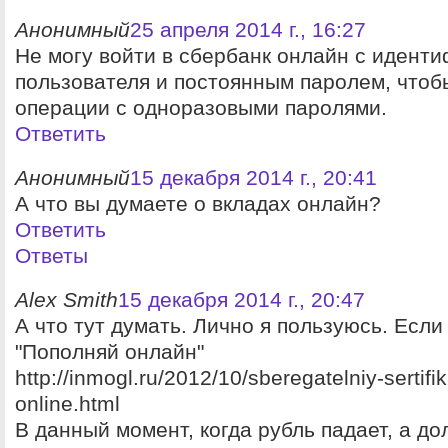
Анонимный
25 апреля 2014 г., 16:27
Не могу войти в сбербанк онлайн с идент
пользователя и постоянным паролем, чтоб
операции с одноразовыми паролями.
Ответить
Анонимный
15 декабря 2014 г., 20:41
А что вы думаете о вкладах онлайн?
Ответить
Ответы
Alex Smith
15 декабря 2014 г., 20:47
А что тут думать. Лично я пользуюсь. Если
"Пополняй онлайн"
http://inmogl.ru/2012/10/sberegatelniy-sertifik
online.html
В данный момент, когда рубль падает, а до