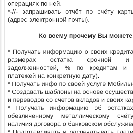
операциях по ней.
*-//- запрашивать отчёт по счёту кар
(адрес электронной почты).
Ко всему прочему Вы можете
* Получать информацию о своих кредита
размерах остатка срочной и 
задолженностей, % по кредитам и 
платежей на конкретную дату).
* Получать инфо по своей услуге Мобиль
* Cоздавать шаблоны на основе осущест
и переводов со счетов вкладов и своих ка
* Получать информацию об остатка
обезличенному металлическому счёт
наличия договора о банковском обслужив
* Подготавливать и распечатывать плат