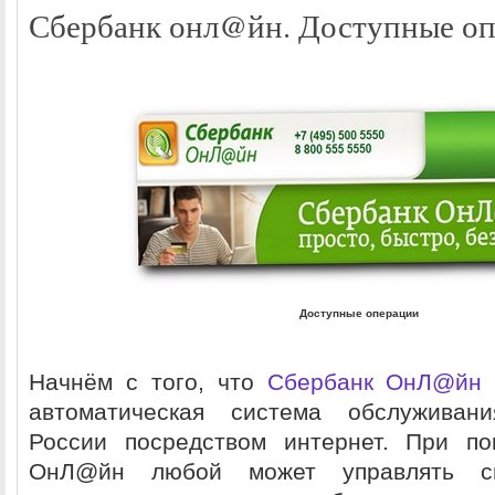
Сбербанк онл@йн. Доступные о
Доступные операции
Начнём с того, что
Сбербанк ОнЛ@йн
автоматическая система обслуживан
России посредством интернет. При п
ОнЛ@йн любой может управлять с