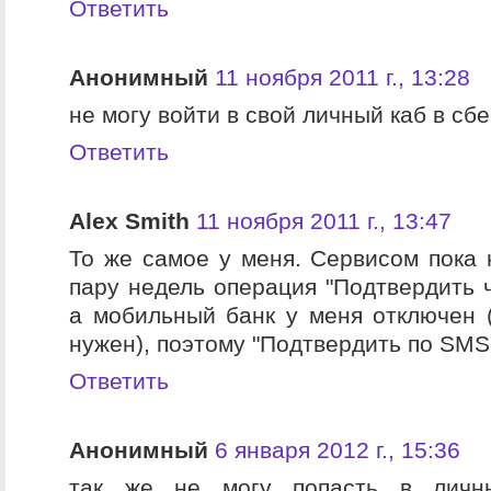
Ответить
Анонимный
11 ноября 2011 г., 13:28
не могу войти в свой личный каб в сб
Ответить
Alex Smith
11 ноября 2011 г., 13:47
То же самое у меня. Сервисом пока 
пару недель операция "Подтвердить ч
а мобильный банк у меня отключен (
нужен), поэтому "Подтвердить по SMS"
Ответить
Анонимный
6 января 2012 г., 15:36
так же не могу попасть в личны