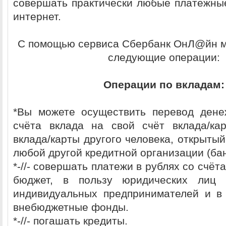
совершать практически любые платежны
интернет.
С помощью сервиса Сбербанк ОнЛ@йн 
следующие операции:
Операции по вкладам:
*Вы можете осуществить перевод дене
счёта вклада на свой счёт вклада/ка
вклада/карты другого человека, открыты
любой другой кредитной организации (бан
*-//- совершать платежи в рублях со счёт
бюджет, в пользу юридических лиц
индивидуальных предпринимателей и в
внебюджетные фонды.
*-//- погашать кредиты.