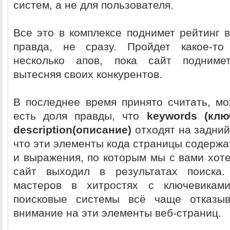
систем, а не для пользователя.
Все это в комплексе
поднимет рейтинг 
правда, не сразу. Пройдет какое-то
несколько апов, пока сайт подниме
вытесняя своих конкурентов.
В последнее время принято считать, мо
есть доля правды, что
keywords
(кл
description
(описание)
отходят на задний
что эти элементы кода страницы содержа
и выражения, по которым мы с вами хот
сайт выходил в результатах поиска.
мастеров в хитростях с ключевикам
поисковые системы всё чаще отказы
внимание на эти элементы веб-страниц.