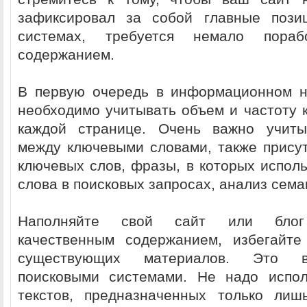
зафиксировал за собой главные пози
системах, требуется немало пора
содержанием.
В первую очередь в информационном н
необходимо учитывать объем и частоту 
каждой странице. Очень важно учиты
между ключевыми словами, также прису
ключевых слов, фразы, в которых испол
слова в поисковых запросах, анализ сема
Наполняйте свой сайт или блог 
качественным содержанием
, избегайте
существующих материалов. Это в
поисковыми системами. Не надо испол
текстов, предназначенных только лиш