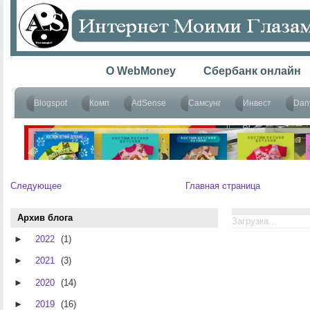
Следующее
Главная страница
Архив блога
Загрузка...
►
2022
(1)
►
2021
(3)
►
2020
(14)
►
2019
(16)