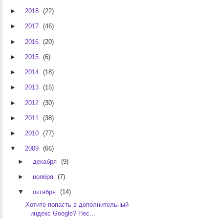
►
2018
(22)
►
2017
(46)
►
2016
(20)
►
2015
(6)
►
2014
(18)
►
2013
(15)
►
2012
(30)
►
2011
(38)
►
2010
(77)
▼
2009
(66)
►
декабря
(9)
►
ноября
(7)
▼
октября
(14)
Хотите попасть в дополнительный
индекс Google? Нес...