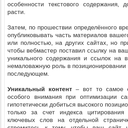
особенности текстового содержания, 
расти.
Затем, по прошествии определённого вр
опубликовывать часть материалов вашег
или полностью, на других сайтах, но пр
чтобы вебмастер поставил ссылку на ваш
уникального содержания и ссылок на 
немаловажную роль в позиционировании 
последующем.
Уникальный контент
– вот то самое 
особого внимания при оптимизации са
гипотетически добиться высокого позици
только за счет индекса цитирования
ключевых слов на отдельной странич
стремитесь к тому, чтобы ваш сайт 