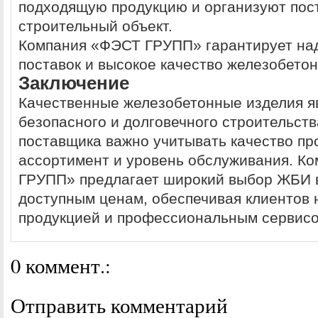
подходящую продукцию и организуют пос
строительный объект.
Компания «ФЭСТ ГРУПП» гарантирует на
поставок и высокое качество железобето
Заключение
Качественные железобетонные изделия я
безопасного и долговечного строительст
поставщика важно учитывать качество пр
ассортимент и уровень обслуживания. К
ГРУПП» предлагает широкий выбор ЖБИ в
доступным ценам, обеспечивая клиентов
продукцией и профессиональным сервисо
0 коммент.:
Отправить комментарий