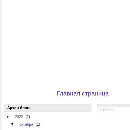
Главная страница
Архив блога
Загрузка...
▼
2022
(2)
▼
октября
(1)