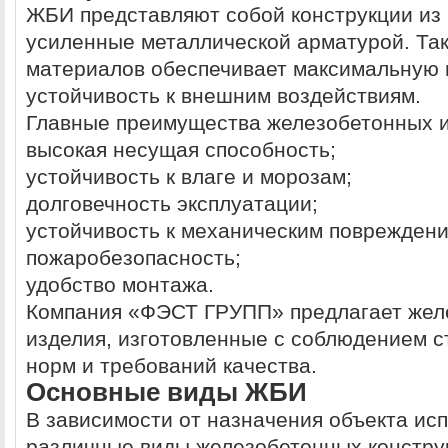
ЖБИ представляют собой конструкции из 
усиленные металлической арматурой. Та
материалов обеспечивает максимальную 
устойчивость к внешним воздействиям.
Главные преимущества железобетонных и
высокая несущая способность;
устойчивость к влаге и морозам;
долговечность эксплуатации;
устойчивость к механическим повреждени
пожаробезопасность;
удобство монтажа.
Компания «ФЭСТ ГРУПП» предлагает жел
изделия, изготовленные с соблюдением 
норм и требований качества.
Основные виды ЖБИ
В зависимости от назначения объекта ис
различные виды железобетонных констру