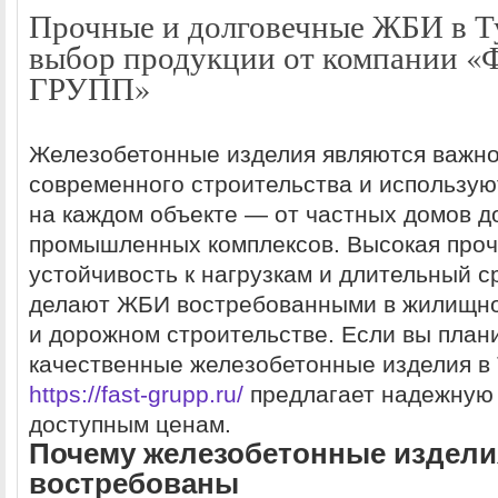
Прочные и долговечные ЖБИ в Т
выбор продукции от компании 
ГРУПП»
Железобетонные изделия являются важно
современного строительства и использую
на каждом объекте — от частных домов д
промышленных комплексов. Высокая проч
устойчивость к нагрузкам и длительный с
делают ЖБИ востребованными в жилищно
и дорожном строительстве. Если вы план
качественные железобетонные изделия в
https://fast-grupp.ru/
предлагает надежную
доступным ценам.
Почему железобетонные издели
востребованы