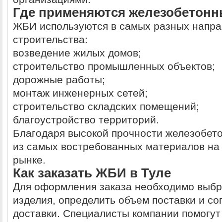
Где применяются железобетонн
ЖБИ используются в самых разных напр
строительства:
возведение жилых домов;
строительство промышленных объектов;
дорожные работы;
монтаж инженерных сетей;
строительство складских помещений;
благоустройство территорий.
Благодаря высокой прочности железобето
из самых востребованных материалов на
рынке.
Как заказать ЖБИ в Туле
Для оформления заказа необходимо выб
изделия, определить объем поставки и со
доставки. Специалисты компании помогут