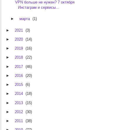
VPN больше не нужен? 7 октября
Инстаграм и сервисы...
►
марта
(1)
►
2021
(3)
►
2020
(14)
►
2019
(16)
►
2018
(22)
►
2017
(46)
►
2016
(20)
►
2015
(6)
►
2014
(18)
►
2013
(15)
►
2012
(30)
►
2011
(38)
►
2010
(77)