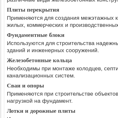
Плиты перекрытия
Применяются для создания межэтажных к
жилых, коммерческих и производственных
Фундаментные блоки
Используются для строительства надежн
зданий и инженерных сооружений.
Железобетонные кольца
Необходимы при монтаже колодцев, септи
канализационных систем.
Сваи и опоры
Применяются при строительстве объекто
нагрузкой на фундамент.
Лотки и дорожные плиты