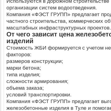
Используются в дорожном строительстве 
организации систем водоотведения.
Компания «ФЭСТ ГРУПП» предлагает про
частного строительства, коммерческих об
масштабных инфраструктурных проектов.
От чего зависит цена железобе
изделий
Стоимость ЖБИ формируется с учетом не
факторов:
размеров конструкции;
марки бетона;
типа изделия;
сложности армирования;
объема заказа;
условий транспортировки.
Компания «ФЭСТ ГРУПП» предлагает выг
железобетонные изделия в Туле и помога