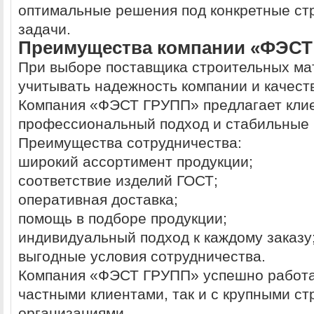
оптимальные решения под конкретные ст
задачи.
Преимущества компании «ФЭСТ
При выборе поставщика строительных ма
учитывать надежность компании и качест
Компания «ФЭСТ ГРУПП» предлагает кли
профессиональный подход и стабильные 
Преимущества сотрудничества:
широкий ассортимент продукции;
соответствие изделий ГОСТ;
оперативная доставка;
помощь в подборе продукции;
индивидуальный подход к каждому заказу
выгодные условия сотрудничества.
Компания «ФЭСТ ГРУПП» успешно работае
частными клиентами, так и с крупными с
организациями.