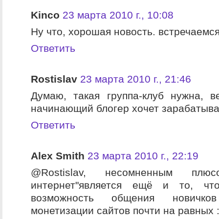
Kinco
23 марта 2010 г., 10:08
Ну что, хорошая новость. встречаемся 
Ответить
Rostislav
23 марта 2010 г., 21:46
Думаю, такая группа-клуб нужна, 
начинающий блогер хочет зарабатыват
Ответить
Alex Smith
23 марта 2010 г., 22:19
@Rostislav, несомненным пл
интернет"является ещё и то, чт
возможность общения новичк
монетизации сайтов почти на равных :