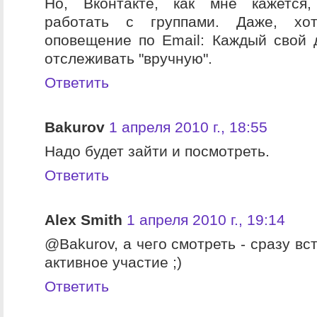
Но, Вконтакте, как мне кажется
работать с группами. Даже, х
оповещение по Email: Каждый свой 
отслеживать "вручную".
Ответить
Bakurov
1 апреля 2010 г., 18:55
Надо будет зайти и посмотреть.
Ответить
Alex Smith
1 апреля 2010 г., 19:14
@Bakurov, а чего смотреть - сразу вс
активное участие ;)
Ответить