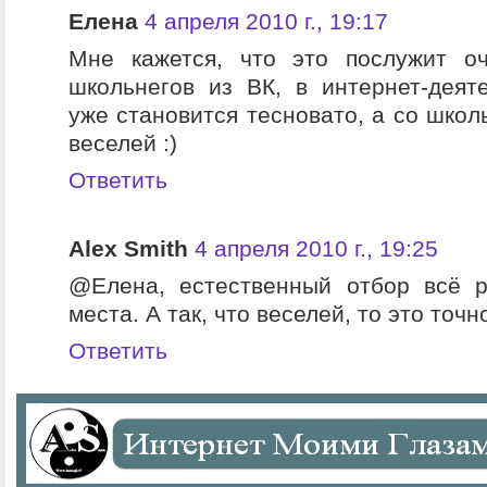
Елена
4 апреля 2010 г., 19:17
Мне кажется, что это послужит о
школьнегов из ВК, в интернет-деяте
уже становится тесновато, а со школ
веселей :)
Ответить
Alex Smith
4 апреля 2010 г., 19:25
@Елена, естественный отбор всё р
места. А так, что веселей, то это точно
Ответить