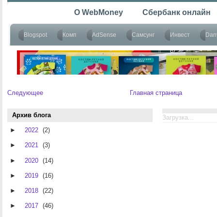
Следующее
Главная страница
Архив блога
Загрузка...
►
2022
(2)
►
2021
(3)
►
2020
(14)
►
2019
(16)
►
2018
(22)
►
2017
(46)