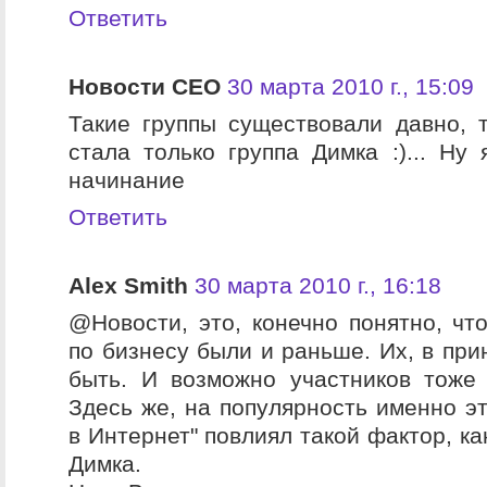
Ответить
Новости СЕО
30 марта 2010 г., 15:09
Такие группы существовали давно, 
стала только группа Димка :)... Ну
начинание
Ответить
Alex Smith
30 марта 2010 г., 16:18
@Новости, это, конечно понятно, чт
по бизнесу были и раньше. Их, в при
быть. И возможно участников тоже
Здесь же, на популярность именно эт
в Интернет" повлиял такой фактор, ка
Димка.