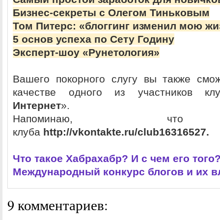
Бизнес-секреты с Олегом Тиньковым
Том Питерс: «блоггинг изменил мою жи
5 основ успеха по Сету Годину
Эксперт-шоу «Рунетология»
Вашего покорного слугу вы также смо
качестве одного из участников кл
Интернет
».
Напоминаю, что
клуба
http://vkontakte.ru/club16316527.
Что такое Хабрахабр? И с чем его того
Международный конкурс блогов и их в
9 комментариев: