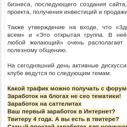
бизнеса, последующего создания сайта
проекта, получения инвестиций и продаж
Также утверждение на входе, что «Зд
всем» и «Это открытая группа. В неё
любой желающий» очень располагает
полезному общению.
На сегодняшний день активные дискусси
клубе ведутся по следующим темам:
Какой трафик можно получать с форум
Заработок на блогах не сео тематики!
Заработок на саттелитах
Ваш первый заработок в Интернет?
Твитеру 4 года. А вы есть в твитере?
Самый простой заработок для новичко