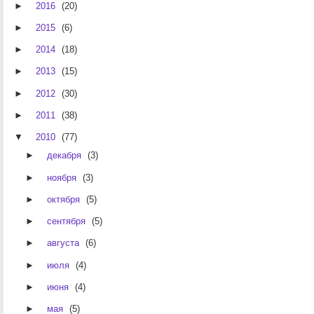
►
2016
(20)
►
2015
(6)
►
2014
(18)
►
2013
(15)
►
2012
(30)
►
2011
(38)
▼
2010
(77)
►
декабря
(3)
►
ноября
(3)
►
октября
(5)
►
сентября
(5)
►
августа
(6)
►
июля
(4)
►
июня
(4)
►
мая
(5)