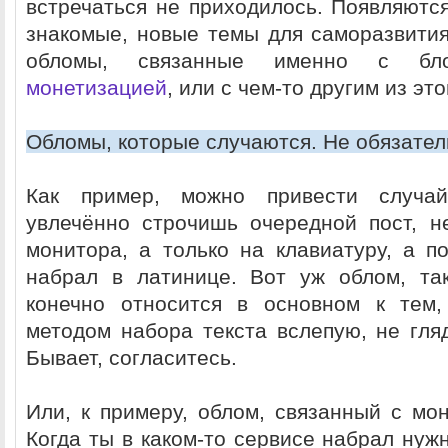
встречаться не приходилось. Появляются
знакомые, новые темы для саморазвития
обломы, связанные именно с бл
монетизацией
, или с чем-то другим из э
Обломы, которые случаются. Не обязател
Как пример, можно привести случай
увлечённо строчишь очередной пост, н
монитора, а только на клавиатуру, а п
набрал в латинице. Вот уж облом, та
конечно относится в основном к тем,
методом набора текста вслепую, не гляд
Бывает, согласитесь.
Или, к примеру, облом, связанный с мон
Когда ты в каком-то сервисе набрал нуж