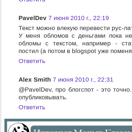
PavelDev
7 июня 2010 г., 22:19
Текст можно влекую перевести рус-лат
У меня обломов с деньгами пока н
обломы с текстом, например - ста
постил (а потом в blogspot уже поменя
Ответить
Alex Smith
7 июня 2010 г., 22:31
@PavelDev, про блогспот - это точно
опубликовывать.
Ответить