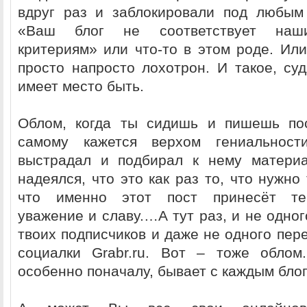
вдруг раз и заблокировали под любым
«Ваш блог не соответствует наш
критериям» или что-то в этом роде. Ил
просто напросто лохотрон. И такое, суд
имеет место быть.
Облом, когда ты сидишь и пишешь пос
самому кажется верхом гениальност
выстрадал и подбирал к нему материа
надеялся, что это как раз то, что нужно
что именно этот пост принесёт те
уважение и славу.…А тут раз, и не одно
твоих подписчиков и даже не одного пер
социалки Grabr.ru. Вот – тоже облом
особенно поначалу, бывает с каждым бло