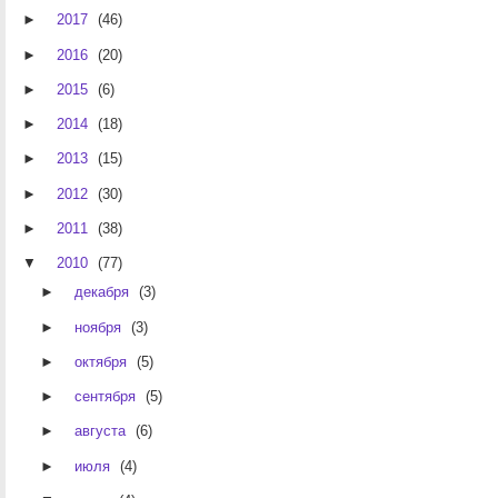
►
2017
(46)
►
2016
(20)
►
2015
(6)
►
2014
(18)
►
2013
(15)
►
2012
(30)
►
2011
(38)
▼
2010
(77)
►
декабря
(3)
►
ноября
(3)
►
октября
(5)
►
сентября
(5)
►
августа
(6)
►
июля
(4)