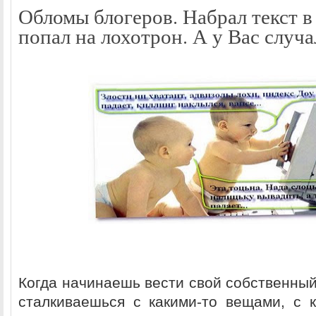
Обломы блогеров. Набрал текст в
попал на лохотрон. А у Вас случ
Когда начинаешь вести свой собственный
сталкиваешься с какими-то вещами, с 