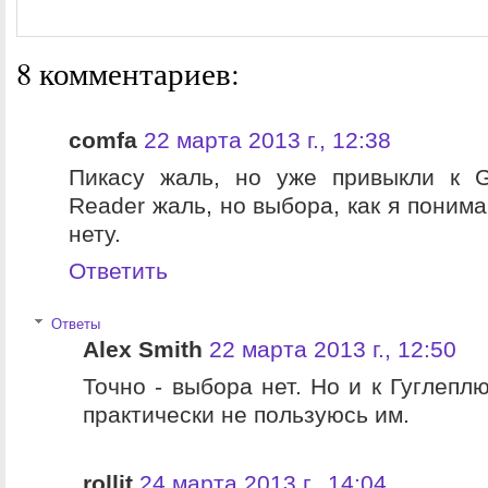
8 комментариев:
comfa
22 марта 2013 г., 12:38
Пикасу жаль, но уже привыкли к G
Reader жаль, но выбора, как я понима
нету.
Ответить
Ответы
Alex Smith
22 марта 2013 г., 12:50
Точно - выбора нет. Но и к Гуглепл
практически не пользуюсь им.
rollit
24 марта 2013 г., 14:04