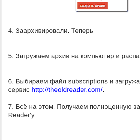
4. Заархивировали. Теперь
5. Загружаем архив на компьютер и расп
6. Выбираем файл subscriptions и загружа
сервис
http://theoldreader.com/
.
7. Всё на этом. Получаем полноценную з
Reader'у.