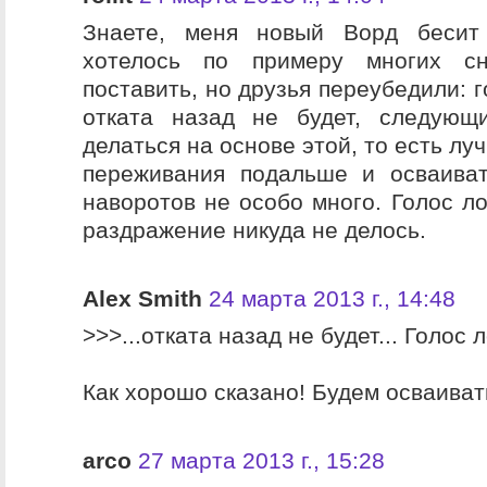
Знаете, меня новый Ворд бесит
хотелось по примеру многих с
поставить, но друзья переубедили: г
отката назад не будет, следующ
делаться на основе этой, то есть лу
переживания подальше и осваиват
наворотов не особо много. Голос ло
раздражение никуда не делось.
Alex Smith
24 марта 2013 г., 14:48
>>>...отката назад не будет... Голос 
Как хорошо сказано! Будем осваивать
arco
27 марта 2013 г., 15:28