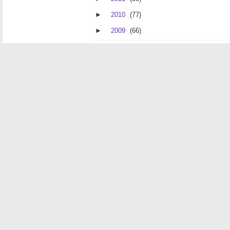
►
2010
(77)
►
2009
(66)