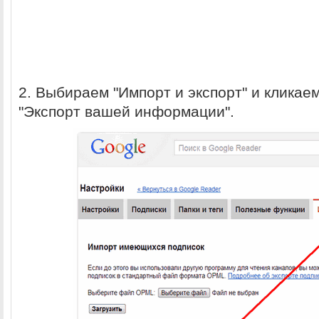
2. Выбираем "Импорт и экспорт" и кликае
"Экспорт вашей информации".