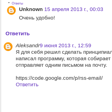
Ответы
Unknown
15 апреля 2013 г., 00:03
Очень удобно!
Ответить
Aleksandr
9 июня 2013 г., 12:59
Я для себя решил сделать принципиа
написал программу, которая собирает
отправляет одним письмом на почту.
https://code.google.com/p/rss-email/
Ответить