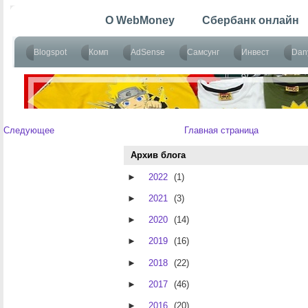
Следующее
Главная страница
Архив блога
►
2022
(1)
►
2021
(3)
►
2020
(14)
►
2019
(16)
►
2018
(22)
►
2017
(46)
►
2016
(20)