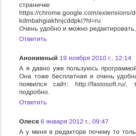
страничке
https://chrome.google.com/extensions/d
kdmbahgiakhnjcddpki?hl=ru
Очень удобно и можно редактировать.
Ответить
Анонимный
19 ноября 2010 г., 12:14
А я давно уже пользуюсь программой
Она тоже бесплатная и очень удобн
появился сайт: http://fastosoft.ru/
подробно.
Ответить
Олеся
6 января 2012 г., 09:47
А у меня в редакторе почему то толь