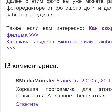
Далее с этим фото вы уже можете р
фоторедакторе от фотошопа до ~ и дел
заблагорассудится.
Также, если вам интересно:
Как сох
фильма >>>
Как скачать видео с Вконтакте или с любо
>>>
13 комментариев:
SMediaMonster
5 августа 2010 г., 20:1
Хорошая программка для этог
называется. А главное - бесплатная
Ответить