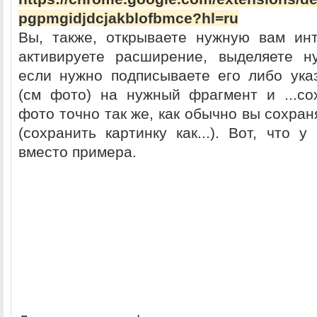
pgpmgidjdcjakblofbmce?hl=ru
Вы, также, открываете нужную вам инт
активируете расширение, выделяете н
если нужно подписываете его либо ука
(см фото) на нужный фрагмент и ...со
фото точно так же, как обычно вы сохран
(сохранить картинку как...). Вот, что 
вместо примера.