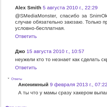
Alex Smith
5 августа 2010 г., 22:29
@SMediaMonster, спасибо за SnimOk
случае обязательно заюзаю. Только п
условно-бесплатная.
Ответить
Джо
15 августа 2010 г., 10:57
неужели кто то незнает как сделать скр
Ответить
Ответы
Анонимный
9 февраля 2013 г., 07:2
А ты что у мамы сразу хакером выпа