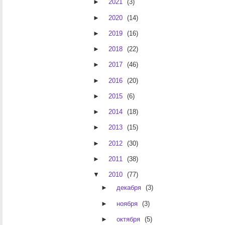
►
2021
(3)
►
2020
(14)
►
2019
(16)
►
2018
(22)
►
2017
(46)
►
2016
(20)
►
2015
(6)
►
2014
(18)
►
2013
(15)
►
2012
(30)
►
2011
(38)
▼
2010
(77)
►
декабря
(3)
►
ноября
(3)
►
октября
(5)