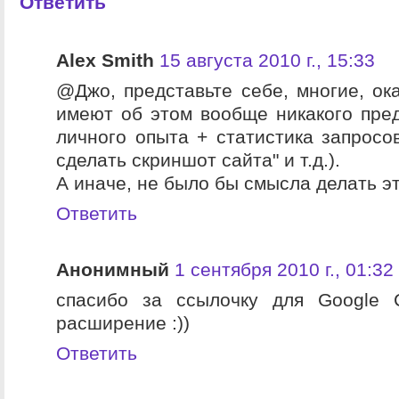
Ответить
Alex Smith
15 августа 2010 г., 15:33
@Джо, представьте себе, многие, ок
имеют об этом вообще никакого пред
личного опыта + статистика запросов
сделать скриншот сайта" и т.д.).
А иначе, не было бы смысла делать это
Ответить
Анонимный
1 сентября 2010 г., 01:32
спасибо за ссылочку для Google 
расширение :))
Ответить