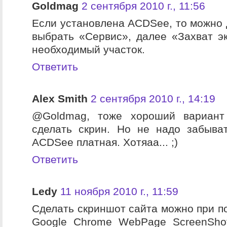
Goldmag
2 сентября 2010 г., 11:56
Если установлена ACDSee, то можно д
выбрать «Сервис», далее «Захват э
необходимый участок.
Ответить
Alex Smith
2 сентября 2010 г., 14:19
@Goldmag, тоже хороший вариант
сделать скрин. Но не надо забыва
ACDSee платная. Хотяаа... ;)
Ответить
Ledy
11 ноября 2010 г., 11:59
Сделать скриншот сайта можно при п
Google Chrome WebPage ScreenShot