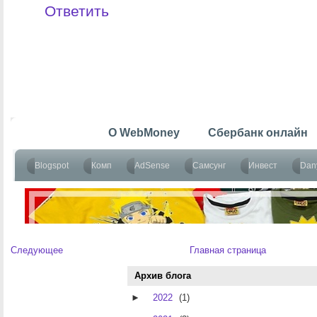
Ответить
Следующее
Главная страница
Архив блога
►
2022
(1)