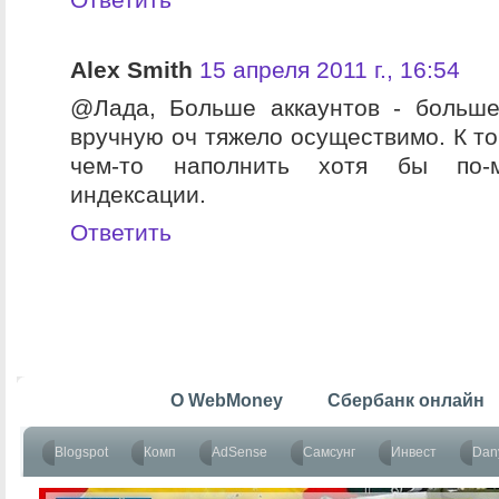
Alex Smith
15 апреля 2011 г., 16:54
@Лада, Больше аккаунтов - больше
вручную оч тяжело осуществимо. К то
чем-то наполнить хотя бы по-
индексации.
Ответить