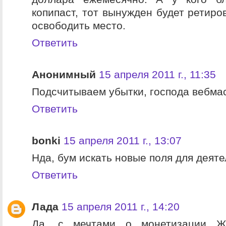
копипаст, тот вынужден будет ретиро
освободить место.
Ответить
Анонимный
15 апреля 2011 г., 11:35
Подсчитываем убытки, господа вебмас
Ответить
bonki
15 апреля 2011 г., 13:07
Нда, бум искать новые поля для деят
Ответить
Лада
15 апреля 2011 г., 14:20
Да, с мечтами о монетизации 