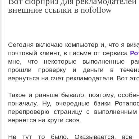
Вот сюрприз для рекламодателей
внешние ссылки в nofollow
Сегодня включаю компьютер и, что я ви
почтовый клиент, в письме от сервиса
Ро
мне, что некоторые выполненные ра
прошли проверку и деньги в течен
вернуться на счёт рекламодателя. Вот эт
Такое и раньше бывало, поэтому, особен
поначалу. Ну, очередные бзики Ротапо
перепроверю страницу с выполненным
вернётся на круги своя.
Не тут то было. Оказывается, все 