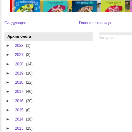
Следующее
Главная страница
Архив блога
Загрузка...
►
2022
(1)
►
2021
(3)
►
2020
(14)
►
2019
(16)
►
2018
(22)
►
2017
(46)
►
2016
(20)
►
2015
(6)
►
2014
(18)
►
2013
(15)