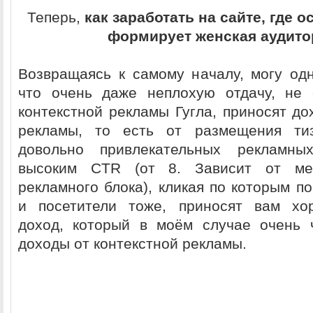
Теперь,
как заработать на сайте, где 
формирует женская аудито
Возвращаясь к самому началу, могу одн
что очень даже неплохую отдачу, не 
контекстной рекламы Гугла, приносят до
рекламы, то есть от размещения ти
довольно привлекательных рекламны
высоким CTR (от 8. Зависит от мес
рекламного блока), кликая по которым п
и посетители тоже, приносят вам х
доход, который в моём случае очень 
доходы от контекстной рекламы.