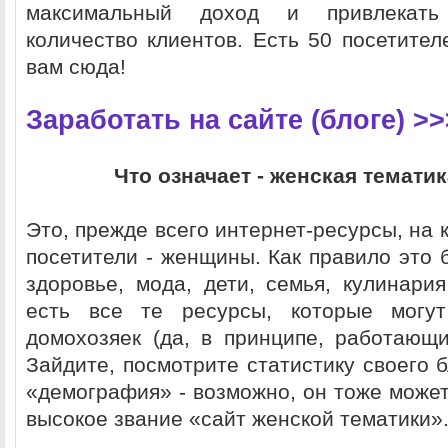
максимальный доход и привлекат
количество клиентов. Есть 50 посетител
вам сюда!
Заработать на сайте (блоге) >>
Что означает - женская тематик
Это, прежде всего интернет-ресурсы, на
посетители - женщины. Как правило это 
здоровье, мода, дети, семья, кулинария
есть все те ресурсы, которые могут
домохозяек (да, в принципе, работающ
Зайдите, посмотрите статистику своего б
«демография» - возможно, он тоже может
высокое звание «сайт женской тематики»