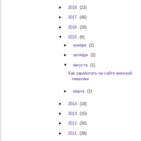
►
2018
(22)
►
2017
(46)
►
2016
(20)
▼
2015
(6)
►
ноября
(2)
►
октября
(2)
▼
августа
(1)
Как заработать на сайте женской
тематики
►
марта
(1)
►
2014
(18)
►
2013
(15)
►
2012
(30)
►
2011
(38)