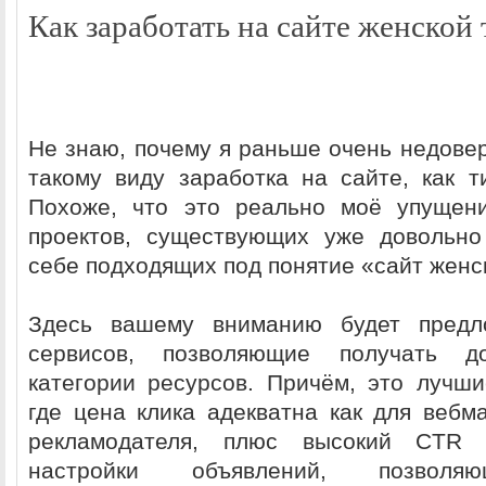
Как заработать на сайте женской
Не знаю, почему я раньше очень недовер
такому виду заработка на сайте, как т
Похоже, что это реально моё упущени
проектов, существующих уже довольно
себе подходящих под понятие «сайт женс
Здесь вашему вниманию будет предл
сервисов, позволяющие получать 
категории ресурсов. Причём, это лучши
где цена клика адекватна как для вебма
рекламодателя, плюс высокий CTR т
настройки объявлений, позволя