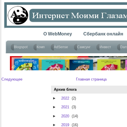
Следующее
Главная страница
Архив блога
►
2022
(2)
►
2021
(3)
►
2020
(14)
►
2019
(16)