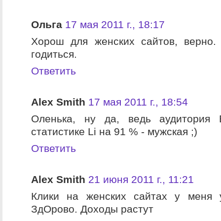
Ольга
17 мая 2011 г., 18:17
Хорош для женских сайтов, верно.
годиться.
Ответить
Alex Smith
17 мая 2011 г., 18:54
Оленька, ну да, ведь аудитория
статистике Li на 91 % - мужская ;)
Ответить
Alex Smith
21 июня 2011 г., 11:21
Клики на женских сайтах у меня 
ЗдОрово. Доходы растут