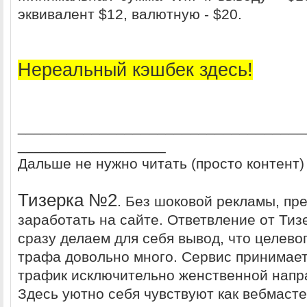
эквивалент $12, валютную - $20.
Нереальный кэшбек здесь!
___________________________________
__________________
Дальше не нужно читать (просто контент)
Тизepка №2
. Без шоковой рекламы, пр
заработать на сайте. Ответвление от Тиз
сразу делаем для себя вывод, что целево
трафа довольно много. Сервис принимает
трафик исключительно женственной напр
Здесь уютно себя чувствуют как вебмаст