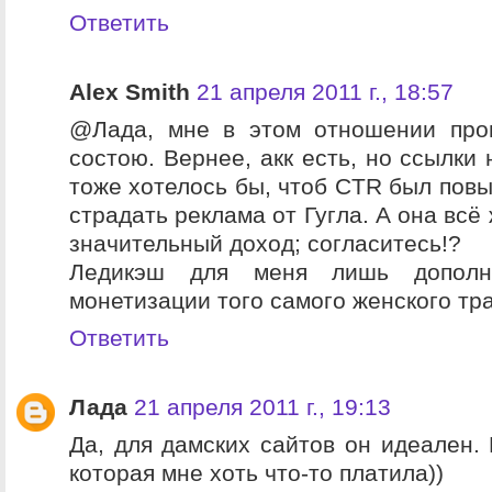
Ответить
Alex Smith
21 апреля 2011 г., 18:57
@Лада, мне в этом отношении прощ
состою. Вернее, акк есть, но ссылки
тоже хотелось бы, чтоб CTR был повы
страдать реклама от Гугла. А она всё
значительный доход; согласитесь!?
Ледикэш для меня лишь дополн
монетизации того самого женского тр
Ответить
Лада
21 апреля 2011 г., 19:13
Да, для дамских сайтов он идеален. 
которая мне хоть что-то платила))