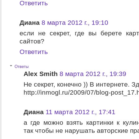
Ответить
Диана
8 марта 2012 г., 19:10
если не секрет, где вы берете кар
сайтов?
Ответить
Ответы
Alex Smith
8 марта 2012 г., 19:39
Не секрет, конечно )) В интернете. З
http://inmogl.ru/2009/07/blog-post_17.
Диана
11 марта 2012 г., 17:41
а где можно взять картинки к кули
так чтобы не нарушать авторские пр