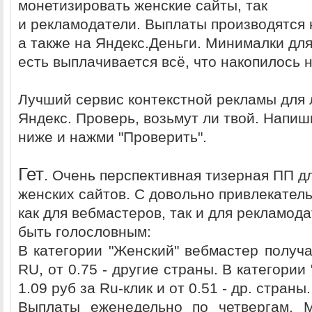
монетизировать женские сайты, так
и рекламодатели. Выплаты производятся
а также на Яндекс.Деньги. Минималки для
есть выплачивается всё, что накопилось 
Лучший сервис контекстной рекламы для 
Яндекс. Проверь, возьмут ли твой. Напи
ниже и нажми "Проверить".
Гет
. Очень перспективная тизерная ПП д
женских сайтов. С довольно привлекате
как для вебмастеров, так и для рекламод
быть голословным:
В категории "Женский" вебмастер получа
RU, от 0.75 - другие страны. В категории
1.09 руб за Ru-клик и от 0.51 - др. страны.
Выплаты еженедельно по четвергам. 