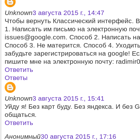
Unknown
3 августа 2015 г., 14:47
Чтобы вернуть Классический интерфейс. 
1. Написать им письмо на электронную поч
issues@google.com. Способ 2. Написать на
Способ 3. Не матерится. Способ 4. Уходить
забудьте зарегистрироваться на google! Е
пишите мне на электронную почту: radimir
Ответить
Ответы
Unknown
3 августа 2015 г., 15:41
Уйду я! Без карт буду. Без яндекса. И без G
общаться.
Ответить
Анонимный
30 августа 2015 г., 17:16