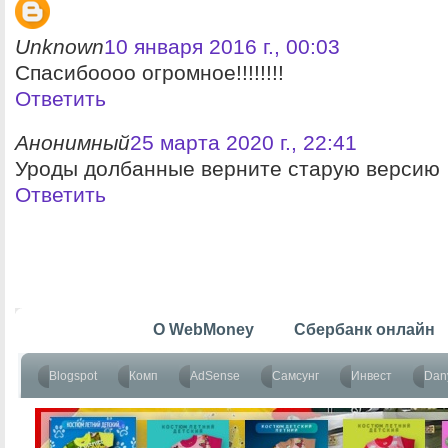
Unknown
10 января 2016 г., 00:03
Спасибоооо огромное!!!!!!!!
Ответить
Анонимный
25 марта 2020 г., 22:41
Уроды долбанные верните старую версию
Ответить