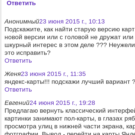
Ответить
Анонимный
23 июня 2015 г., 10:13
Подскажите, как найти старую версию кар
новой версии или с головой не дружат или
шкурный интерес в этом деле ??? Неужели
это исправить?
Ответить
Женя
23 июня 2015 г., 11:35
яндекс-карты!!! подскажи лучший вариант 
Ответить
Евгений
24 июня 2015 г., 19:28
Предлагаю вернуть классический интерфей
картинки занимают пол-карты, в глазах ряб
просмотра улиц в нижней части экрана, ка
фотграфии. Вывод - перейти на карты Янде