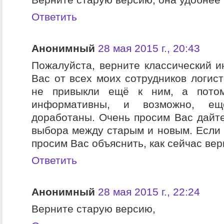
Ответить
Анонимный
28 мая 2015 г., 20:43
Пожалуйста, верните классический и
Вас от всех моих сотрудников логист
не привыкли ещё к ним, а потом
информативны, и возможно, ещ
доработаны. Очень просим Вас дайт
выбора между старым и новым. Если 
просим Вас объяснить, как сейчас вер
Ответить
Анонимный
28 мая 2015 г., 22:24
Верните старую версию,