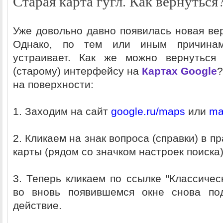
Старая карта гугл. Как вернуться
Уже довольно давно появилась новая вер
Однако, по тем или иным причина
устраивает. Как же можно вернуться 
(старому) интерфейсу на
Картах Google
?
на поверхности:
1. Заходим на сайт
google.ru/maps
или
ma
2. Кликаем на знак вопроса (справки) в п
карты (рядом со значком настроек поиска)
3. Теперь кликаем по ссылке "Классичес
во вновь появившемся окне снова по
действие.