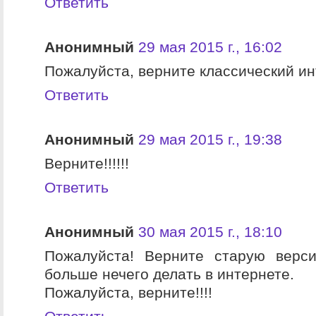
Ответить
Анонимный
29 мая 2015 г., 16:02
Пожалуйста, верните классический ин
Ответить
Анонимный
29 мая 2015 г., 19:38
Верните!!!!!!
Ответить
Анонимный
30 мая 2015 г., 18:10
Пожалуйста! Верните старую верс
больше нечего делать в интернете.
Пожалуйста, верните!!!!