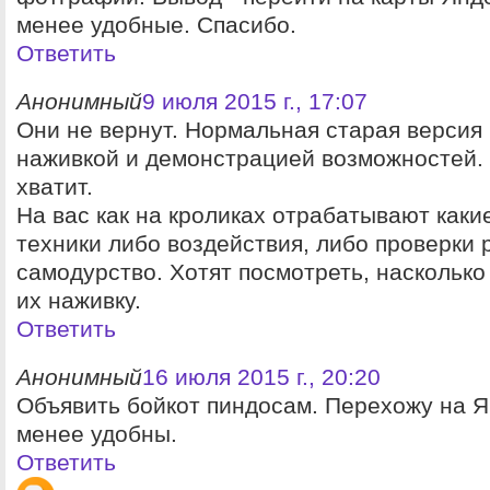
менее удобные. Спасибо.
Ответить
Анонимный
9 июля 2015 г., 17:07
Они не вернут. Нормальная старая версия
наживкой и демонстрацией возможностей.
хватит.
На вас как на кроликах отрабатывают каки
техники либо воздействия, либо проверки 
самодурство. Хотят посмотреть, насколько
их наживку.
Ответить
Анонимный
16 июля 2015 г., 20:20
Объявить бойкот пиндосам. Перехожу на Я
менее удобны.
Ответить