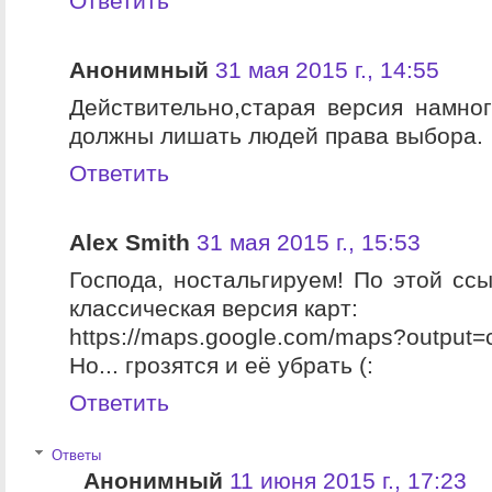
Ответить
Анонимный
31 мая 2015 г., 14:55
Действительно,старая версия намно
должны лишать людей права выбора.
Ответить
Alex Smith
31 мая 2015 г., 15:53
Господа, ностальгируем! По этой ссы
классическая версия карт:
https://maps.google.com/maps?output=
Но... грозятся и её убрать (:
Ответить
Ответы
Анонимный
11 июня 2015 г., 17:23