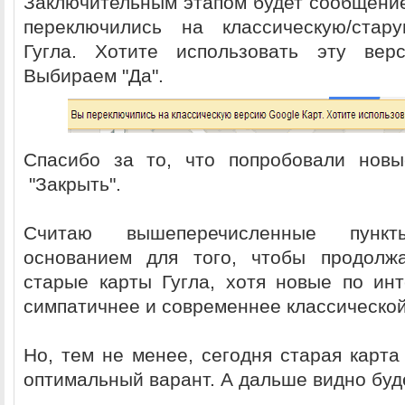
Заключительным этапом будет сообщение 
переключились на классическую/ста
Гугла. Хотите использовать эту ве
Выбираем "Да".
Спасибо за то, что попробовали новы
"Закрыть".
Считаю вышеперечисленные пункт
основанием для того, чтобы продолжа
старые карты Гугла, хотя новые по ин
симпатичнее и современнее классической
Но, тем не менее, сегодня старая карта 
оптимальный варант. А дальше видно буде