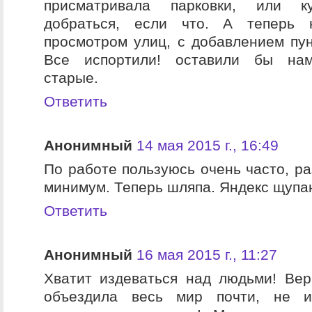
присматривала парковки, или 
добраться, если что. А теперь
просмотром улиц, с добавлением пун
Все испортили! оставили бы нам
старые.
Ответить
Анонимный
14 мая 2015 г., 16:49
По работе пользуюсь очень часто, ра
минимум. Теперь шляпа. Яндекс щупаю
Ответить
Анонимный
16 мая 2015 г., 11:27
Хватит издеваться над людьми! Вер
объездила весь мир почти, не и