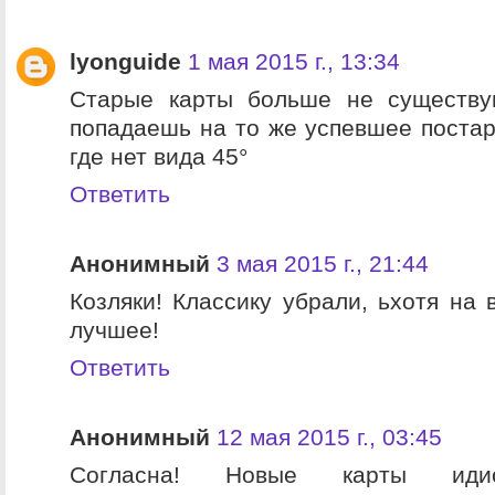
lyonguide
1 мая 2015 г., 13:34
Старые карты больше не существу
попадаешь на то же успевшее постар
где нет вида 45°
Ответить
Анонимный
3 мая 2015 г., 21:44
Козляки! Классику убрали, ьхотя на 
лучшее!
Ответить
Анонимный
12 мая 2015 г., 03:45
Согласна! Новые карты идио