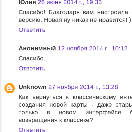
Юлия
26 июня 2014 г., 19:33
Спасибо! Благодаря вам настроила
версию. Новая ну никак не нравится! )
Ответить
Анонимный
12 ноября 2014 г., 10:12
Спасибо.
Ответить
Unknown
27 ноября 2014 г., 13:28
Как вернуться к классическому ин
создания новой карты - даже стар
только в новом интерфейсе б
возвращения к классике?
Ответить