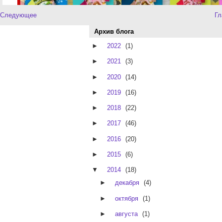
Следующее
Гл
Архив блога
►
2022
(1)
►
2021
(3)
►
2020
(14)
►
2019
(16)
►
2018
(22)
►
2017
(46)
►
2016
(20)
►
2015
(6)
▼
2014
(18)
►
декабря
(4)
►
октября
(1)
►
августа
(1)