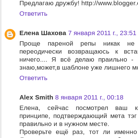
Предлагаю дружбу! http://www.blogger
Ответить
Елена Шахова
7 января 2011 г., 23:51
Проще пареной репы никак не п
переодически возвращаюсь к вст
ничего.... Я всё делаю праильно - 
знаю,может,в шаблоне уже лишнего мно
Ответить
Alex Smith
8 января 2011 г., 00:18
Елена, сейчас посмотрел ваш к
принципе, подтверждающий мета тэг
правильно и в нужном месте.
Проверьте ещё раз, тот ли именно