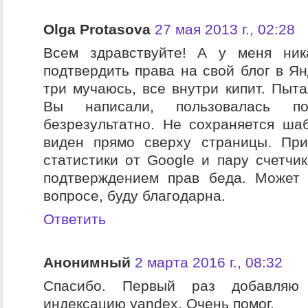
Olga Protasova
27 мая 2013 г., 02:28
Всем здравствуйте! А у меня ник
подтвердить права на свой блог в Ян
три мучаюсь, все внутри кипит. Пыта
Вы написали, пользовалась п
безрезультатно. Не сохраняется шаб
виден прямо сверху страницы. При
статистики от Google и пару счетчик
подтверждением прав беда. Может
вопросе, буду благодарна.
Ответить
Анонимный
2 марта 2016 г., 08:32
Спасибо. Первый раз добавляю
индексацию yandex. Очень помог.