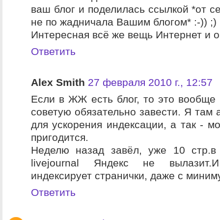
ваш блог и поделилась ссылкой *от с
не по жадничала Вашим блогом* :-)) ;)
Интересная всё же вещь Интернет и о
Ответить
Alex Smith
27 февраля 2010 г., 12:57
Если в ЖЖ есть блог, то это вообще 
советую обязательно завести. Я там 
для ускорения индексации, а так - м
пригодится.
Неделю назад завёл, уже 10 стр.в
livejournal Яндекс не вылазит
индексирует странички, даже с миним
Ответить