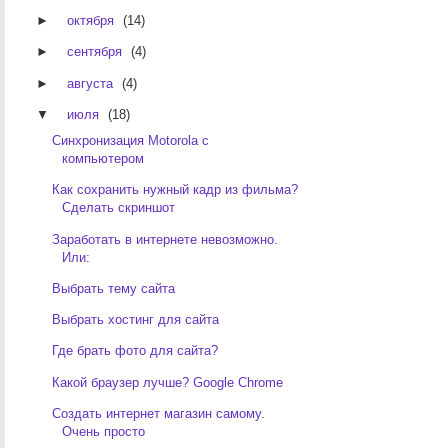
►
октября
(14)
►
сентября
(4)
►
августа
(4)
▼
июля
(18)
Синхронизация Motorola с
компьютером
Как сохранить нужный кадр из фильма?
Сделать скриншот
Заработать в интернете невозможно.
Или:
Выбрать тему сайта
Выбрать хостинг для сайта
Где брать фото для сайта?
Какой браузер лучше? Google Chrome
Создать интернет магазин самому.
Очень просто