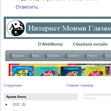
Ответить
Следующее
Главная страница
Архив блога
Загрузка...
►
2022
(1)