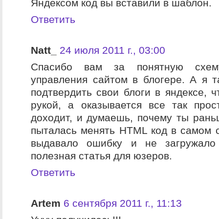
Яндексом код вы вставили в шаблон.
Ответить
Natt_
24 июля 2011 г., 03:00
Спасибо вам за понятную схем
управления сайтом в блогере. А я т
подтвердить свои блоги в яндексе, ч
рукой, а оказывается все так прос
доходит, и думаешь, почему ты рань
пыталась менять HTML код в самом 
выдавало ошибку и не загружало
полезная статья для юзеров.
Ответить
Artem
6 сентября 2011 г., 11:13