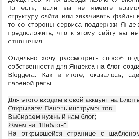
То есть, если вы не имеете возмож
структуру сайта или закачивать файлы в
то со стороны сервиса поддержки Яндек
предположить, что к этому сайту вы не
отношения.
Отдельно хочу рассмотреть способ по
собственности для Яндекса на блог, соз
Bloggerа. Как в итоге, оказалось, с
пареной репы.
Для этого входим в свой аккаунт на Блогг
Открываем Панель инструментов;
Выбираем нужный нам блог;
Жмём на "Шаблон";
На открывшейся странице с шаблоно