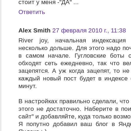
стоит у меня -"ДА" ...
Ответить
Alex Smith
27 февраля 2010 г., 11:38
River joy, начальная индексация
несколько дольше. Для этого надо по
в самом начале. Гугловские боты 
обходят сеть ежедневно, так что ве
зацепятся. А уж когда зацепят, то не 
каждый новый пост будет в индексе (
минут.
В настройках правильно сделали, что 
этого не достаточно. Наберите в пои
сайт" и добавляйте, куда только возм
Я попутно добавил ваш блог в Янд