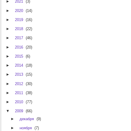
►
2021
(3)
►
2020
(14)
►
2019
(16)
►
2018
(22)
►
2017
(46)
►
2016
(20)
►
2015
(6)
►
2014
(18)
►
2013
(15)
►
2012
(30)
►
2011
(38)
►
2010
(77)
▼
2009
(66)
►
декабря
(9)
►
ноября
(7)