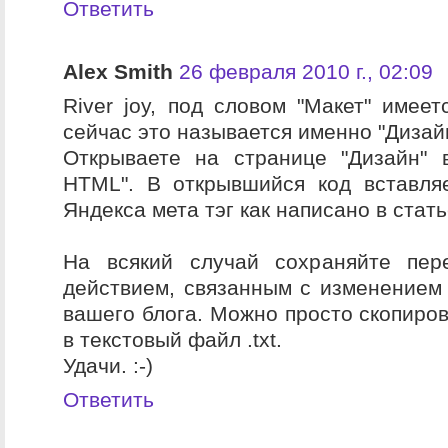
Ответить
Alex Smith
26 февраля 2010 г., 02:09
River joy, под словом "Макет" имеет
сейчас это называется именно "Дизай
Открываете на странице "Дизайн" 
HTML". В открывшийся код вставля
Яндекса мета тэг как написано в стать
На всякий случай сохраняйте пе
действием, связанным с изменением 
вашего блога. Можно просто скопиров
в текстовый файл .txt.
Удачи. :-)
Ответить