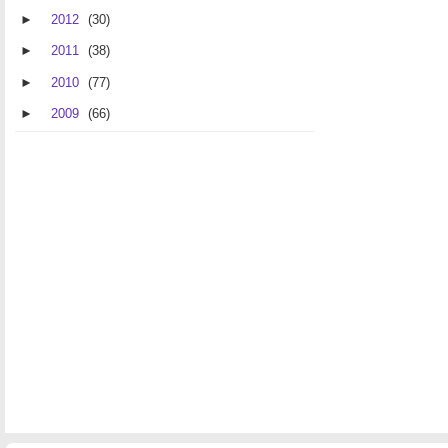
►
2012
(30)
►
2011
(38)
►
2010
(77)
►
2009
(66)